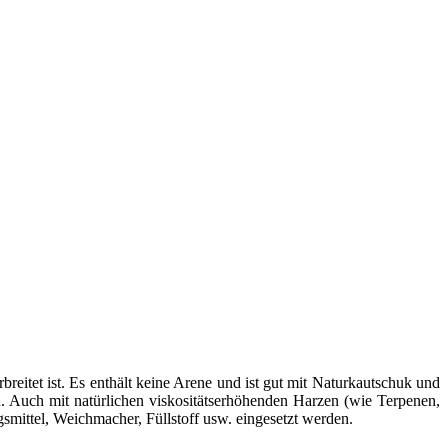
reitet ist. Es enthält keine Arene und ist gut mit Naturkautschuk und
Auch mit natürlichen viskositätserhöhenden Harzen (wie Terpenen,
smittel, Weichmacher, Füllstoff usw. eingesetzt werden.