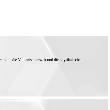
t, ohne die Vulkanisationszeit und die physikalischen