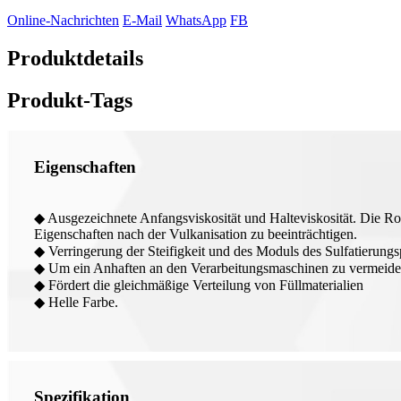
Online-Nachrichten
E-Mail
WhatsApp
FB
Produktdetails
Produkt-Tags
Eigenschaften
◆ Ausgezeichnete Anfangsviskosität und Halteviskosität. Die Roh
Eigenschaften nach der Vulkanisation zu beeinträchtigen.
◆ Verringerung der Steifigkeit und des Moduls des Sulfatierungs
◆ Um ein Anhaften an den Verarbeitungsmaschinen zu vermeide
◆ Fördert die gleichmäßige Verteilung von Füllmaterialien
◆ Helle Farbe.
Spezifikation