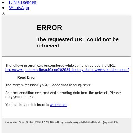
E-Mail senden
WhatsApp
x