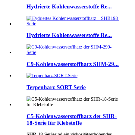
Hydrierte Kohlenwasserstoffe Re...
Hydrierte Kohlenwasserstoffe Re...
C9-Kohlenwasserstoffharz SHM-29...
Terpenharz-SORT-Serie
C5-Kohlenwasserstoffharz der SHR-
18-Serie für Klebstoffe
SHR-18-Serie
sind ein viskositätserhöhendes