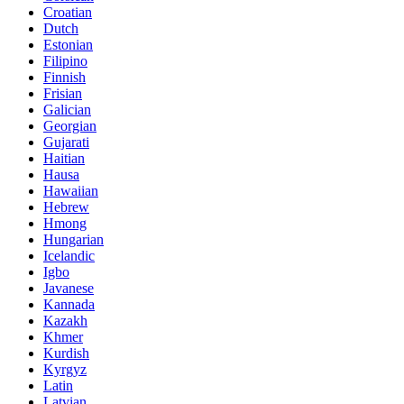
Croatian
Dutch
Estonian
Filipino
Finnish
Frisian
Galician
Georgian
Gujarati
Haitian
Hausa
Hawaiian
Hebrew
Hmong
Hungarian
Icelandic
Igbo
Javanese
Kannada
Kazakh
Khmer
Kurdish
Kyrgyz
Latin
Latvian