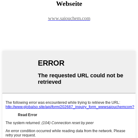
Webseite
www.saiouchem.com