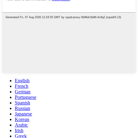
English
French
German
Portuguese
Spanish
Russian
Japanese
Korean
Arabic
Irish
Greek