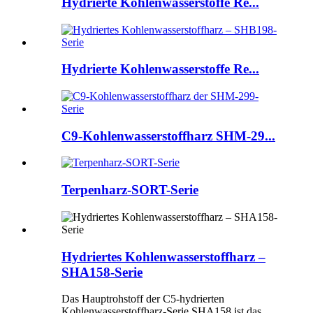
Hydrierte Kohlenwasserstoffe Re...
Hydrierte Kohlenwasserstoffe Re...
C9-Kohlenwasserstoffharz SHM-29...
Terpenharz-SORT-Serie
Hydriertes Kohlenwasserstoffharz –
SHA158-Serie
Das Hauptrohstoff der C5-hydrierten
Kohlenwasserstoffharz-Serie SHA158 ist das