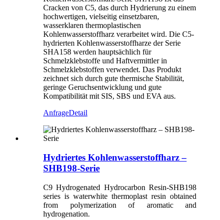
Cracken von C5, das durch Hydrierung zu einem
hochwertigen, vielseitig einsetzbaren,
wasserklaren thermoplastischen
Kohlenwasserstoffharz verarbeitet wird. Die C5-
hydrierten Kohlenwasserstoffharze der Serie
SHA158 werden hauptsächlich für
Schmelzklebstoffe und Haftvermittler in
Schmelzklebstoffen verwendet. Das Produkt
zeichnet sich durch gute thermische Stabilität,
geringe Geruchsentwicklung und gute
Kompatibilität mit SIS, SBS und EVA aus.
Anfrage
Detail
Hydriertes Kohlenwasserstoffharz –
SHB198-Serie
C9 Hydrogenated Hydrocarbon Resin-SHB198
series is waterwhite thermoplast resin obtained
from polymerization of aromatic and
hydrogenation.