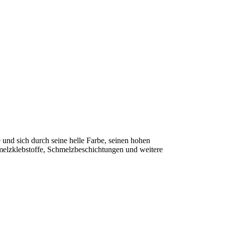
und sich durch seine helle Farbe, seinen hohen
hmelzklebstoffe, Schmelzbeschichtungen und weitere